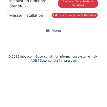
Installation Standard
Exklusiv für registrierte
Benutzer
Standfuß
Messer Installation
Exklusiv für registrierte Benutzer
Menu
© 2026 medacom Gesellschaft für Informationssysteme mbH |
AGB
|
Datenschutz
|
Impressum