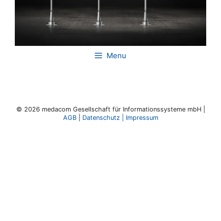
Menu
© 2026 medacom Gesellschaft für Informationssysteme mbH |
AGB
|
Datenschutz
|
Impressum