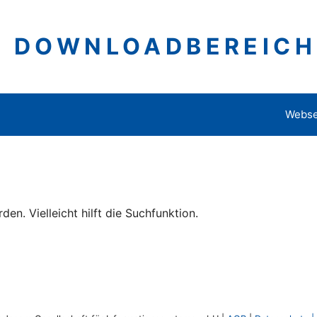
DOWNLOADBEREICH
Webse
n. Vielleicht hilft die Suchfunktion.