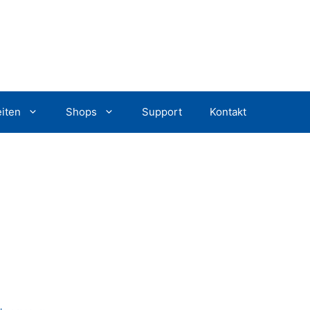
iten
Shops
Support
Kontakt