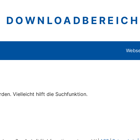
DOWNLOADBEREICH
Webse
n. Vielleicht hilft die Suchfunktion.