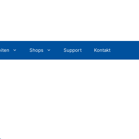
iten
Shops
Support
Kontakt